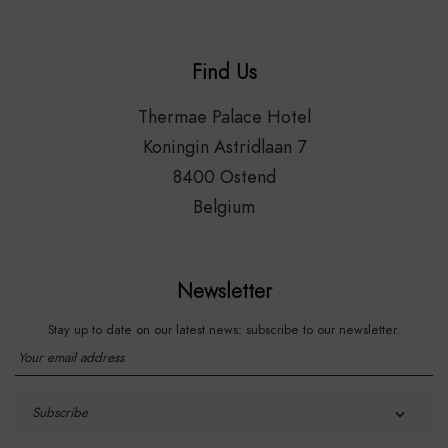
Find Us
Thermae Palace Hotel
Koningin Astridlaan 7
8400 Ostend
Belgium
Newsletter
Stay up to date on our latest news: subscribe to our newsletter.