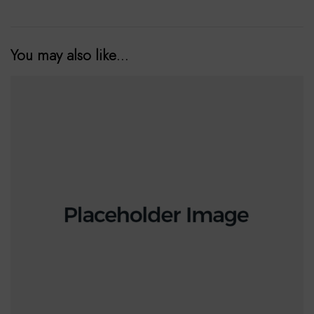
You may also like…