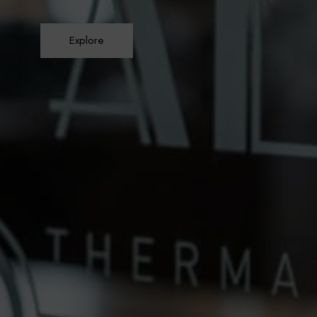
Explore