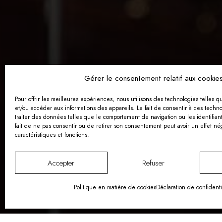
Gérer le consentement relatif aux cookie
Pour offrir les meilleures expériences, nous utilisons des technologies telles q
et/ou accéder aux informations des appareils. Le fait de consentir à ces techn
traiter des données telles que le comportement de navigation ou les identifiant
fait de ne pas consentir ou de retirer son consentement peut avoir un effet nég
caractéristiques et fonctions.
Accepter
Refuser
Politique en matière de cookies
Déclaration de confidenti