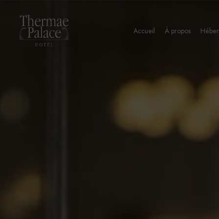
Accueil
À propos
Hébe