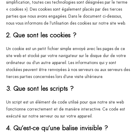
simplification, toutes ces technologies sont désignées par le terme
« cookies »). Des cookies sont également placés par des tierces
parties que nous avons engagées. Dans le document ci-dessous,
nous vous informons de l’utilisation des cookies sur notre site web.
2. Que sont les cookies ?
Un cookie est un petit fichier simple envoyé avec les pages de ce
site web et stocké par votre navigateur sur le disque dur de votre
ordinateur ou d’un autre appareil. Les informations qui y sont
stockées peuvent être renvoyées à nos serveurs ou aux serveurs des
tierces parties concernées lors d’une visite ultérieure.
3. Que sont les scripts ?
Un script est un élément de code utilisé pour que notre site web
fonctionne correctement et de manière interactive. Ce code est
exécuté sur notre serveur ou sur votre appareil.
4. Qu’est-ce qu’une balise invisible ?