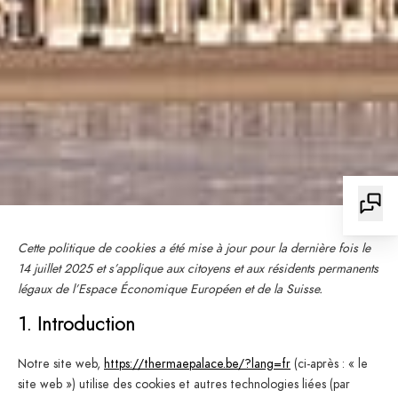
Cette politique de cookies a été mise à jour pour la dernière fois le
14 juillet 2025 et s’applique aux citoyens et aux résidents permanents
légaux de l’Espace Économique Européen et de la Suisse.
1. Introduction
Notre site web,
https://thermaepalace.be/?lang=fr
(ci-après : « le
site web ») utilise des cookies et autres technologies liées (par