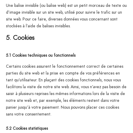
Une balise invisible (ou balise web) est un petit morceau de texte ou
d’image invisible sur un site web, utilisé pour suivre le trafic sur un
site web. Pour ce faire, diverses données vous concernant sont
stockées à l’aide de balises invisibles.
5. Cookies
5.1 Cookies techniques ou fonctionnels
Certains cookies assurent le fonctionnement correct de certaines
parties du site web et la prise en compte de vos préférences en
tant qu’utilisateur. En plaçant des cookies fonctionnels, nous vous
facilitons la visite de notre site web. Ainsi, vous n’avez pas besoin de
saisir à plusieurs reprises les mêmes informations lors de la visite de
notre site web et, par exemple, les éléments restent dans votre
panier jusqu’à votre paiement. Nous pouvons placer ces cookies
sans votre consentement.
5.2 Cookies statistiques