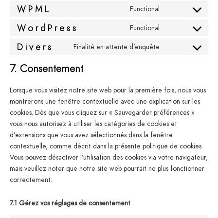
WPML
Functional
WordPress
Functional
Divers
Finalité en attente d’enquête
7. Consentement
Lorsque vous visitez notre site web pour la première fois, nous vous
montrerons une fenêtre contextuelle avec une explication sur les
cookies. Dès que vous cliquez sur « Sauvegarder préférences »
vous nous autorisez à utiliser les catégories de cookies et
d’extensions que vous avez sélectionnés dans la fenêtre
contextuelle, comme décrit dans la présente politique de cookies.
Vous pouvez désactiver l’utilisation des cookies via votre navigateur,
mais veuillez noter que notre site web pourrait ne plus fonctionner
correctement.
7.1 Gérez vos réglages de consentement