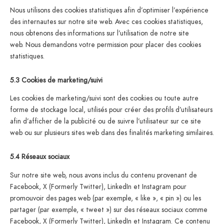
Nous utilisons des cookies statistiques afin d’optimiser l’expérience
des internautes sur notre site web. Avec ces cookies statistiques,
nous obtenons des informations sur l’utilisation de notre site
web. Nous demandons votre permission pour placer des cookies
statistiques.
5.3 Cookies de marketing/suivi
Les cookies de marketing/suivi sont des cookies ou toute autre
forme de stockage local, utilisés pour créer des profils d’utilisateurs
afin d’afficher de la publicité ou de suivre l’utilisateur sur ce site
web ou sur plusieurs sites web dans des finalités marketing similaires.
5.4 Réseaux sociaux
Sur notre site web, nous avons inclus du contenu provenant de
Facebook, X (Formerly Twitter), LinkedIn et Instagram pour
promouvoir des pages web (par exemple, « like », « pin ») ou les
partager (par exemple, « tweet ») sur des réseaux sociaux comme
Facebook, X (Formerly Twitter), LinkedIn et Instagram. Ce contenu