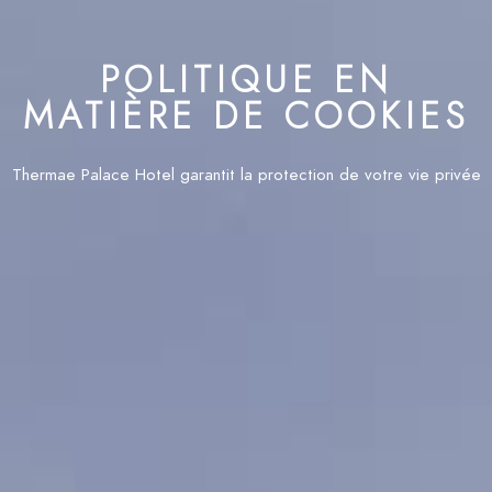
POLITIQUE EN
MATIÈRE DE COOKIES
Thermae Palace Hotel garantit la protection de votre vie privée