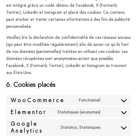
est intégré grâce un code obtenu de Facebook, X (Formerly
Twitter), LinkedIn et Instagram et place des cookies. Ce contenu
peut stocker et traiter certaines informations à des fins de publicité
personnalisée.
Veuillez lire la déclaration de confidentialité de ces réseaux sociaux
(qui peut être modifiée régulièrement) afin de savoir ce qu’ils font
de vos données (personnelles) traitées en utilisant ces cookies. Les
données récupérées sont anonymisées autant que possible.
Facebook, X (Formerly Twitter), LinkedIn et Instagram se trouvent
aux États-Unis.
6. Cookies placés
WooCommerce
Fonctionnel
Elementor
Statistiques (anonymes)
Google
Statistics, Statistiques
Analytics