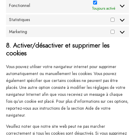
Fonctionnel
Toujours activé
Statistiques
Marketing
8. Activer/désactiver et supprimer les
cookies
Vous pouvez utiliser votre navigateur internet pour supprimer
automatiquement ou manuellement les cookies. Vous pouvez
également spécifier que certains cookies ne peuvent pas être
placés. Une autre option consiste à modifier les réglages de votre
navigateur Internet afin que vous receviez un message à chaque
fois qu’un cookie est placé. Pour plus d’informations sur ces options,
reportez-vous aux instructions de la section Aide de votre
navigateur.
Veuillez noter que notre site web peut ne pas marcher
correctement si tous les cookies sont désactivés. Si vous supprimez